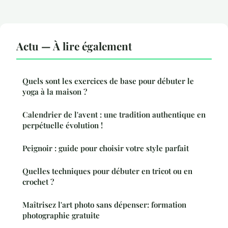
Actu — À lire également
Quels sont les exercices de base pour débuter le
yoga à la maison ?
Calendrier de l'avent : une tradition authentique en
perpétuelle évolution !
Peignoir : guide pour choisir votre style parfait
Quelles techniques pour débuter en tricot ou en
crochet ?
Maîtrisez l'art photo sans dépenser: formation
photographie gratuite