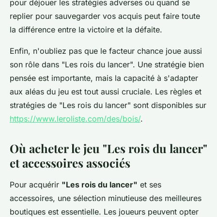
pour déjouer les stratégies adverses ou quand se
replier pour sauvegarder vos acquis peut faire toute
la différence entre la victoire et la défaite.
Enfin, n'oubliez pas que le facteur chance joue aussi
son rôle dans "Les rois du lancer". Une stratégie bien
pensée est importante, mais la capacité à s'adapter
aux aléas du jeu est tout aussi cruciale. Les règles et
stratégies de "Les rois du lancer" sont disponibles sur
https://www.leroliste.com/des/bois/
.
Où acheter le jeu "Les rois du lancer"
et accessoires associés
Pour acquérir
"Les rois du lancer"
et ses
accessoires, une sélection minutieuse des meilleures
boutiques est essentielle. Les joueurs peuvent opter