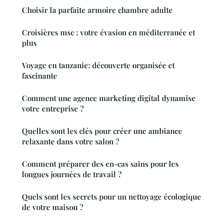
Choisir la parfaite armoire chambre adulte
Croisières msc : votre évasion en méditerranée et
plus
Voyage en tanzanie: découverte organisée et
fascinante
Comment une agence marketing digital dynamise
votre entreprise ?
Quelles sont les clés pour créer une ambiance
relaxante dans votre salon ?
Comment préparer des en-cas sains pour les
longues journées de travail ?
Quels sont les secrets pour un nettoyage écologique
de votre maison ?