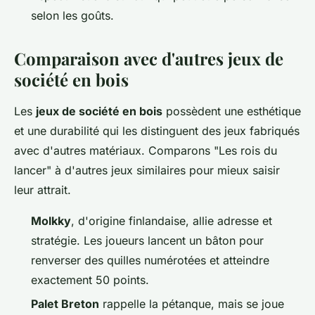
selon les goûts.
Comparaison avec d'autres jeux de
société en bois
Les
jeux de société en bois
possèdent une esthétique
et une durabilité qui les distinguent des jeux fabriqués
avec d'autres matériaux. Comparons "Les rois du
lancer" à d'autres jeux similaires pour mieux saisir
leur attrait.
Molkky
, d'origine finlandaise, allie adresse et
stratégie. Les joueurs lancent un bâton pour
renverser des quilles numérotées et atteindre
exactement 50 points.
Palet Breton
rappelle la pétanque, mais se joue