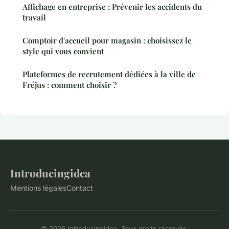
Affichage en entreprise : Prévenir les accidents du
travail
Comptoir d'accueil pour magasin : choisissez le
style qui vous convient
Plateformes de recrutement dédiées à la ville de
Fréjus : comment choisir ?
Introducingidea
Mentions légales
Contact
© 2026 Introducingidea. Tous droits réservés.