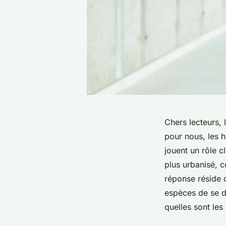
Chers lecteurs, 
pour nous, les 
jouent un rôle 
plus urbanisé, 
réponse réside 
espèces de se dé
quelles sont les