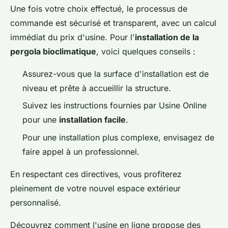
Une fois votre choix effectué, le processus de
commande est sécurisé et transparent, avec un calcul
immédiat du prix d'usine. Pour l'
installation de la
pergola bioclimatique
, voici quelques conseils :
Assurez-vous que la surface d'installation est de
niveau et prête à accueillir la structure.
Suivez les instructions fournies par Usine Online
pour une
installation facile
.
Pour une installation plus complexe, envisagez de
faire appel à un professionnel.
En respectant ces directives, vous profiterez
pleinement de votre nouvel espace extérieur
personnalisé.
Découvrez comment l'usine en ligne propose des