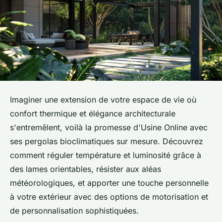
Imaginer une extension de votre espace de vie où
confort thermique et élégance architecturale
s'entremêlent, voilà la promesse d'Usine Online avec
ses pergolas bioclimatiques sur mesure. Découvrez
comment réguler température et luminosité grâce à
des lames orientables, résister aux aléas
météorologiques, et apporter une touche personnelle
à votre extérieur avec des options de motorisation et
de personnalisation sophistiquées.