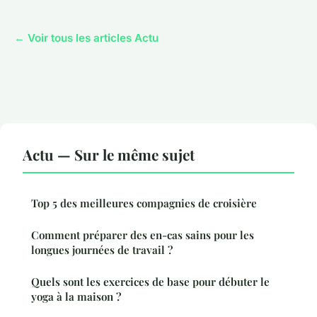
← Voir tous les articles Actu
Actu — Sur le même sujet
Top 5 des meilleures compagnies de croisière
Comment préparer des en-cas sains pour les
longues journées de travail ?
Quels sont les exercices de base pour débuter le
yoga à la maison ?