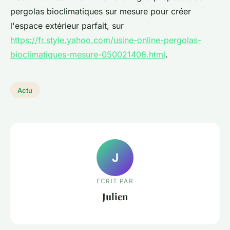
pergolas bioclimatiques sur mesure pour créer
l'espace extérieur parfait, sur
https://fr.style.yahoo.com/usine-online-pergolas-
bioclimatiques-mesure-050021408.html
.
Actu
J
ECRIT PAR
Julien