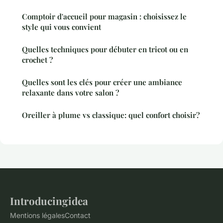
Comptoir d'accueil pour magasin : choisissez le
style qui vous convient
Quelles techniques pour débuter en tricot ou en
crochet ?
Quelles sont les clés pour créer une ambiance
relaxante dans votre salon ?
Oreiller à plume vs classique: quel confort choisir?
Introducingidea
Mentions légales
Contact