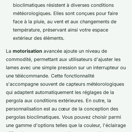
bioclimatiques résistent à diverses conditions
météorologiques. Elles sont conçues pour faire
face à la pluie, au vent et aux changements de
température, préservant ainsi votre espace
extérieur des éléments.
La
motorisation
avancée ajoute un niveau de
commodité, permettant aux utilisateurs d'ajuster les
lames avec une simple pression sur un interrupteur ou
une télécommande. Cette fonctionnalité
s'accompagne souvent de capteurs météorologiques
qui adaptent automatiquement les réglages de la
pergola aux conditions extérieures. En outre, la
personnalisation est au cœur de la conception des
pergolas bioclimatiques. Vous pouvez choisir parmi
une gamme d'options telles que la couleur, l'éclairage