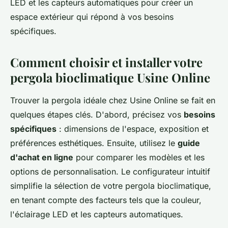
LED et les capteurs automatiques pour créer un
espace extérieur qui répond à vos besoins
spécifiques.
Comment choisir et installer votre
pergola bioclimatique Usine Online
Trouver la pergola idéale chez Usine Online se fait en
quelques étapes clés. D'abord, précisez vos
besoins
spécifiques
: dimensions de l'espace, exposition et
préférences esthétiques. Ensuite, utilisez le
guide
d'achat en ligne
pour comparer les modèles et les
options de personnalisation. Le configurateur intuitif
simplifie la sélection de votre pergola bioclimatique,
en tenant compte des facteurs tels que la couleur,
l'éclairage LED et les capteurs automatiques.