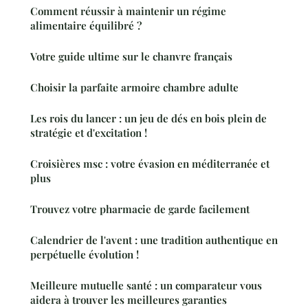
Comment réussir à maintenir un régime
alimentaire équilibré ?
Votre guide ultime sur le chanvre français
Choisir la parfaite armoire chambre adulte
Les rois du lancer : un jeu de dés en bois plein de
stratégie et d'excitation !
Croisières msc : votre évasion en méditerranée et
plus
Trouvez votre pharmacie de garde facilement
Calendrier de l'avent : une tradition authentique en
perpétuelle évolution !
Meilleure mutuelle santé : un comparateur vous
aidera à trouver les meilleures garanties