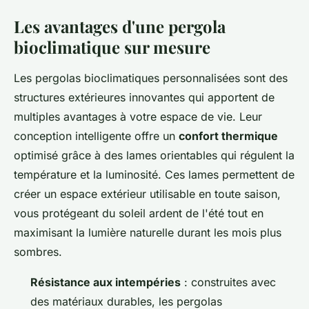
Les avantages d'une pergola
bioclimatique sur mesure
Les pergolas bioclimatiques personnalisées sont des
structures extérieures innovantes qui apportent de
multiples avantages à votre espace de vie. Leur
conception intelligente offre un
confort thermique
optimisé grâce à des lames orientables qui régulent la
température et la luminosité. Ces lames permettent de
créer un espace extérieur utilisable en toute saison,
vous protégeant du soleil ardent de l'été tout en
maximisant la lumière naturelle durant les mois plus
sombres.
Résistance aux intempéries
: construites avec
des matériaux durables, les pergolas