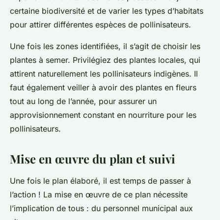
certaine biodiversité et de varier les types d’habitats
pour attirer différentes espèces de pollinisateurs.
Une fois les zones identifiées, il s’agit de choisir les
plantes à semer. Privilégiez des plantes locales, qui
attirent naturellement les pollinisateurs indigènes. Il
faut également veiller à avoir des plantes en fleurs
tout au long de l’année, pour assurer un
approvisionnement constant en nourriture pour les
pollinisateurs.
Mise en œuvre du plan et suivi
Une fois le plan élaboré, il est temps de passer à
l’action ! La mise en œuvre de ce plan nécessite
l’implication de tous : du personnel municipal aux