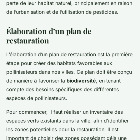
perte de leur habitat naturel, principalement en raison
de l’urbanisation et de l’utilisation de pesticides.
Élaboration d’un plan de
restauration
L’élaboration d’un plan de restauration est la première
étape pour créer des habitats favorables aux
pollinisateurs dans nos villes. Ce plan doit être conçu
de manière à favoriser la
biodiversité
, en tenant
compte des besoins spécifiques des différentes
espèces de pollinisateurs.
Pour commencer, il faut réaliser un inventaire des
espaces verts existants dans la ville, afin d’identifier
les zones potentielles pour la restauration. Il est
important de choisir des zones possédant déjà une