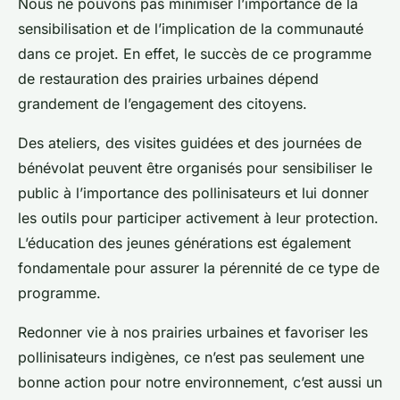
Nous ne pouvons pas minimiser l’importance de la
sensibilisation et de l’implication de la communauté
dans ce projet. En effet, le succès de ce programme
de restauration des prairies urbaines dépend
grandement de l’engagement des citoyens.
Des ateliers, des visites guidées et des journées de
bénévolat peuvent être organisés pour sensibiliser le
public à l’importance des pollinisateurs et lui donner
les outils pour participer activement à leur protection.
L’éducation des jeunes générations est également
fondamentale pour assurer la pérennité de ce type de
programme.
Redonner vie à nos prairies urbaines et favoriser les
pollinisateurs indigènes, ce n’est pas seulement une
bonne action pour notre environnement, c’est aussi un