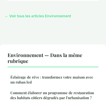
← Voir tous les articles Environnement
Environnement — Dans la même
rubrique
Éclairage de rêve : transformez votre maison avec
un ruban led
Comment élaborer un programme de restauration
des habitats côtiers dégradés par l'urbanisation ?