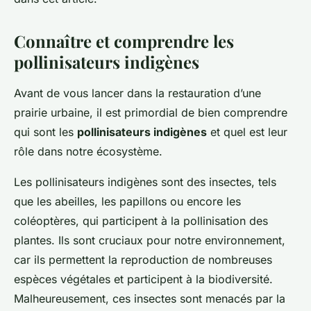
Connaître et comprendre les
pollinisateurs indigènes
Avant de vous lancer dans la restauration d’une
prairie urbaine, il est primordial de bien comprendre
qui sont les
pollinisateurs indigènes
et quel est leur
rôle dans notre écosystème.
Les pollinisateurs indigènes sont des insectes, tels
que les abeilles, les papillons ou encore les
coléoptères, qui participent à la pollinisation des
plantes. Ils sont cruciaux pour notre environnement,
car ils permettent la reproduction de nombreuses
espèces végétales et participent à la biodiversité.
Malheureusement, ces insectes sont menacés par la