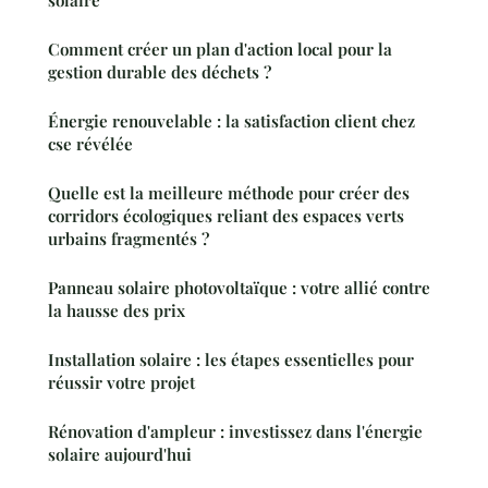
solaire
Comment créer un plan d'action local pour la
gestion durable des déchets ?
Énergie renouvelable : la satisfaction client chez
cse révélée
Quelle est la meilleure méthode pour créer des
corridors écologiques reliant des espaces verts
urbains fragmentés ?
Panneau solaire photovoltaïque : votre allié contre
la hausse des prix
Installation solaire : les étapes essentielles pour
réussir votre projet
Rénovation d'ampleur : investissez dans l'énergie
solaire aujourd'hui