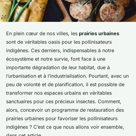
En plein cœur de nos villes, les
prairies urbaines
sont de véritables oasis pour les pollinisateurs
indigènes. Ces derniers, indispensables à notre
écosystème et notre survie, font face à une
importante dégradation de leur habitat, due à
l’urbanisation et à l’industrialisation. Pourtant, avec un
peu de volonté et de planification, il est possible de
transformer nos espaces urbains en véritables
sanctuaires pour ces précieux insectes. Comment,
alors, concevoir un programme de restauration des
prairies urbaines pour favoriser les pollinisateurs
indigènes ? C’est ce que nous allons voir ensemble,
dans cet article.