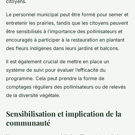
citoyens.
Le personnel municipal peut être formé pour semer et
entretenir les prairies, tandis que les citoyens peuvent
être sensibilisés à l’importance des pollinisateurs et
encouragés à participer à la restauration en plantant
des fleurs indigènes dans leurs jardins et balcons.
Il est également crucial de mettre en place un
système de suivi pour évaluer l’efficacité du
programme. Cela peut prendre la forme de
comptages réguliers des pollinisateurs ou de relevés
de la diversité végétale.
Sensibilisation et implication de la
communauté