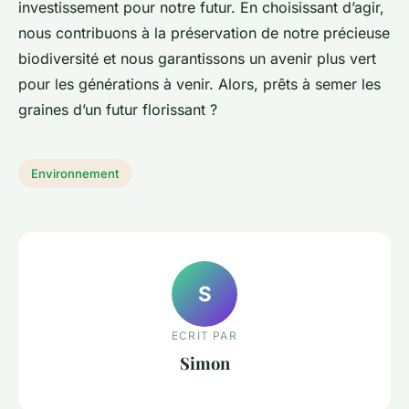
investissement pour notre futur. En choisissant d’agir,
nous contribuons à la préservation de notre précieuse
biodiversité et nous garantissons un avenir plus vert
pour les générations à venir. Alors, prêts à semer les
graines d’un futur florissant ?
Environnement
S
ECRIT PAR
Simon