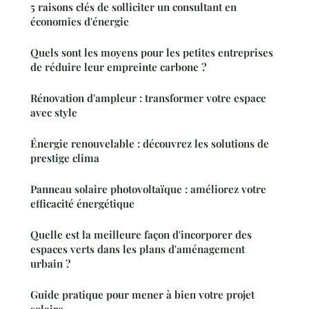
5 raisons clés de solliciter un consultant en
économies d'énergie
Quels sont les moyens pour les petites entreprises
de réduire leur empreinte carbone ?
Rénovation d'ampleur : transformer votre espace
avec style
Énergie renouvelable : découvrez les solutions de
prestige clima
Panneau solaire photovoltaïque : améliorez votre
efficacité énergétique
Quelle est la meilleure façon d'incorporer des
espaces verts dans les plans d'aménagement
urbain ?
Guide pratique pour mener à bien votre projet